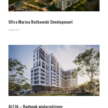
Ultra Marina Rutkowski Development
exterior
ALEJA – Budynek wielorodzinny