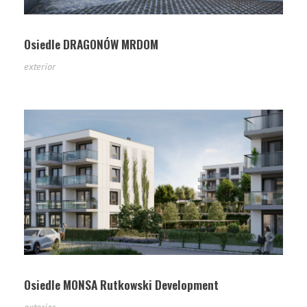
Osiedle DRAGONÓW MRDOM
exterior
Osiedle MONSA Rutkowski Development