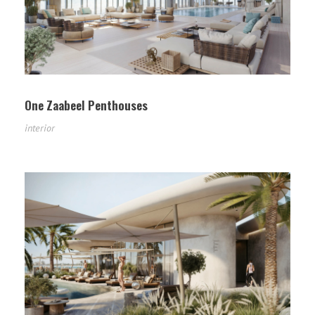
One Zaabeel Penthouses
interior