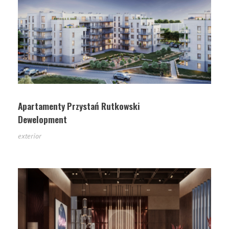
Apartamenty Przystań Rutkowski
Dewelopment
exterior