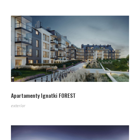
Apartamenty Ignatki FOREST
exterior