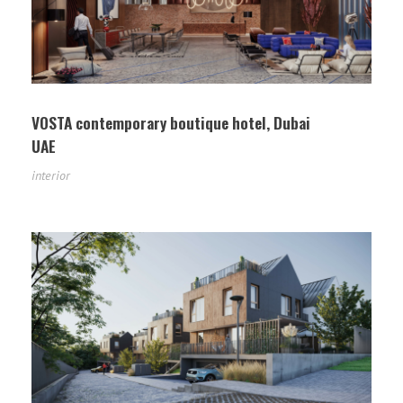
VOSTA contemporary boutique hotel, Dubai
UAE
interior