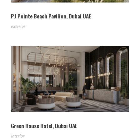
PJ Pointe Beach Pavilion, Dubai UAE
exterior
Green House Hotel, Dubai UAE
interior