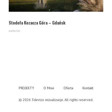
Stodoła Kozacza Góra – Gdańsk
exterior
PROJEKTY
O Mnie
Oferta
Kontakt
© 2026 3devizo wizualizacje. All rights reserved.