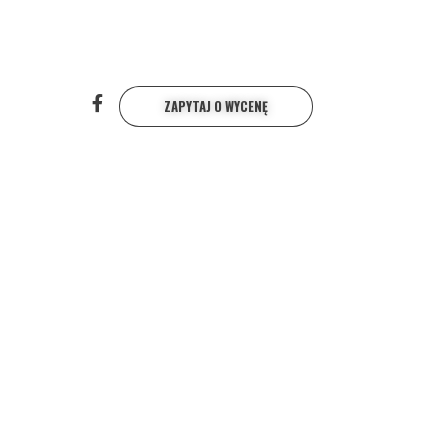
ZAPYTAJ O WYCENĘ